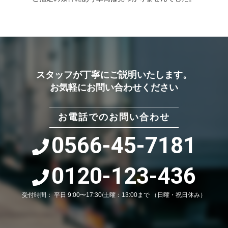
スタッフが丁寧にご説明いたします。
お気軽にお問い合わせください
お電話でのお問い合わせ
0566-45-7181
0120-123-436
受付時間： 平日 9:00〜17:30/土曜：13:00まで （日曜・祝日休み）