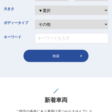
大きさ
ボディータイプ
キーワード
検索
新着車両
ご指定の条件にあう車両は見つかりませんでした。